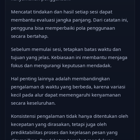
Mencatat tindakan dan hasil setiap sesi dapat
membantu evaluasi jangka panjang. Dari catatan ini,
pengguna bisa memperbaiki pola penggunaan
secara bertahap.
Sebelum memulai sesi, tetapkan batas waktu dan
tujuan yang jelas. Kebiasaan ini membantu menjaga
fokus dan mengurangi keputusan mendadak.
Hal penting lainnya adalah membandingkan
pengalaman di waktu yang berbeda, karena variasi
kecil pada alur dapat memengaruhi kenyamanan
secara keseluruhan.
Konsistensi pengalaman tidak hanya ditentukan oleh
kecepatan yang dirasakan, tetapi juga oleh
prediktabilitas proses dan kejelasan pesan yang