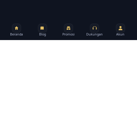
Beranda
Blog
Promosi
Dukungan
Akun
RPVIP5
Tentang situs
RPVIP5 menyediakan jalur akun, promosi, artikel,
dan bantuan dalam satu struktur yang lebih mudah
diikuti oleh pengguna lama maupun baru.
Tim Editorial RPVIP5
Terakhir ditinjau 2026-04-17
Dukungan pengguna
Navigasi