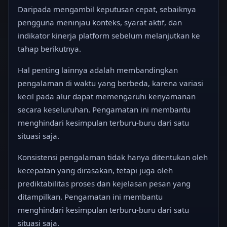
Daripada mengambil keputusan cepat, sebaiknya
pengguna meninjau konteks, syarat aktif, dan
indikator kinerja platform sebelum melanjutkan ke
tahap berikutnya.
Hal penting lainnya adalah membandingkan
pengalaman di waktu yang berbeda, karena variasi
kecil pada alur dapat memengaruhi kenyamanan
secara keseluruhan. Pengamatan ini membantu
menghindari kesimpulan terburu-buru dari satu
situasi saja.
Konsistensi pengalaman tidak hanya ditentukan oleh
kecepatan yang dirasakan, tetapi juga oleh
prediktabilitas proses dan kejelasan pesan yang
ditampilkan. Pengamatan ini membantu
menghindari kesimpulan terburu-buru dari satu
situasi saja.