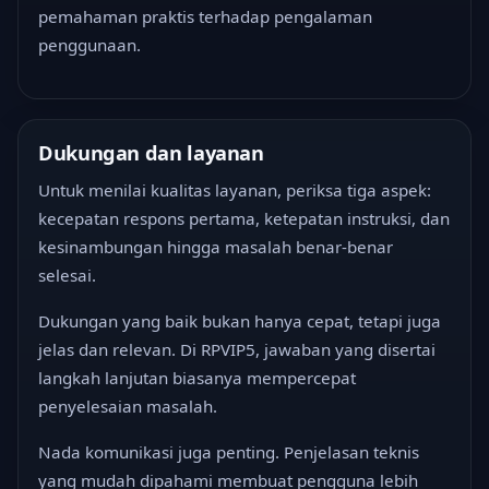
pemahaman praktis terhadap pengalaman
penggunaan.
Dukungan dan layanan
Untuk menilai kualitas layanan, periksa tiga aspek:
kecepatan respons pertama, ketepatan instruksi, dan
kesinambungan hingga masalah benar-benar
selesai.
Dukungan yang baik bukan hanya cepat, tetapi juga
jelas dan relevan. Di RPVIP5, jawaban yang disertai
langkah lanjutan biasanya mempercepat
penyelesaian masalah.
Nada komunikasi juga penting. Penjelasan teknis
yang mudah dipahami membuat pengguna lebih