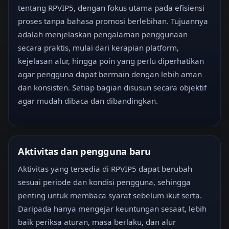
tentang RPVIP5, dengan fokus utama pada efisiensi
proses tanpa bahasa promosi berlebihan. Tujuannya
adalah menjelaskan pengalaman penggunaan
secara praktis, mulai dari kerapian platform,
kejelasan alur, hingga poin yang perlu diperhatikan
agar pengguna dapat bermain dengan lebih aman
dan konsisten. Setiap bagian disusun secara objektif
agar mudah dibaca dan dibandingkan.
Aktivitas dan pengguna baru
Aktivitas yang tersedia di RPVIP5 dapat berubah
sesuai periode dan kondisi pengguna, sehingga
penting untuk membaca syarat sebelum ikut serta.
Daripada hanya mengejar keuntungan sesaat, lebih
baik periksa aturan, masa berlaku, dan alur