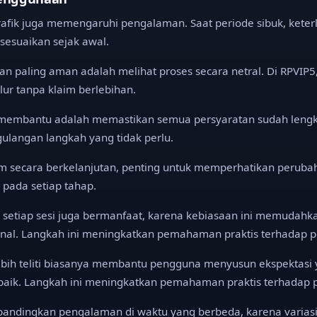
fik juga memengaruhi pengalaman. Saat periode sibuk, keterla
sesuaikan sejak awal.
tan paling aman adalah melihat proses secara netral. Di RPVIP5
alur tanpa klaim berlebihan.
membantu adalah memastikan semua persyaratan sudah lengk
gulangan langkah yang tidak perlu.
m secara berkelanjutan, penting untuk memperhatikan perubah
 pada setiap tahap.
 setiap sesi juga bermanfaat, karena kebiasaan ini memudahk
onal. Langkah ini meningkatkan pemahaman praktis terhadap
ih teliti biasanya membantu pengguna menyusun ekspektasi ya
baik. Langkah ini meningkatkan pemahaman praktis terhada
andingkan pengalaman di waktu yang berbeda, karena variasi 