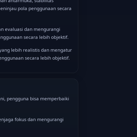
an antarmuka, stabilitas
 meninjau pola penggunaan secara
an evaluasi dan mengurangi
ggunaan secara lebih objektif.
ng lebih realistis dan mengatur
nggunaan secara lebih objektif.
 ini, pengguna bisa memperbaiki
menjaga fokus dan mengurangi