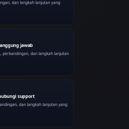
dingan, dan langkah lanjutan yang
rtanggung jawab
o, perbandingan, dan langkah lanjutan
hubungi support
bandingan, dan langkah lanjutan yang