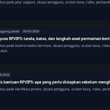
us pada jalur support, situasi pengguna, urutan baca, risiko, perban
nggung Jawab
09/05/2026
una RPVIP5: tanda, batas, dan langkah awal permainan be
us pada kontrol waktu bermain, situasi pengguna, urutan baca, risik
akal.
5/2026
is bantuan RPVIP5: apa yang perlu disiapkan sebelum meng
us pada klarifikasi promo, situasi pengguna, urutan baca, risiko, per