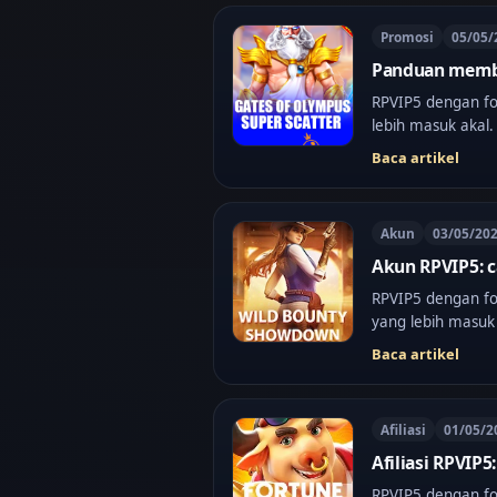
Promosi
05/05/
Panduan memba
RPVIP5 dengan fok
lebih masuk akal.
Baca artikel
Akun
03/05/20
Akun RPVIP5: c
RPVIP5 dengan fo
yang lebih masuk 
Baca artikel
Afiliasi
01/05/2
Afiliasi RPVIP
RPVIP5 dengan fok