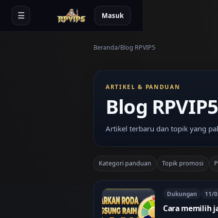
☰
Masuk
Beranda
Blog RPVIP5
ARTIKEL & PANDUAN
Blog RPVIP
Artikel terbaru dan topik yang p
Kategori panduan
Topik promosi
P
Dukungan
11/0
Cara memilih j