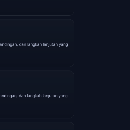
bandingan, dan langkah lanjutan yang
bandingan, dan langkah lanjutan yang