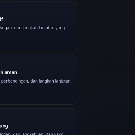
if
dingan, dan langkah lanjutan yang
bih aman
, perbandingan, dan langkah lanjutan
bung
dingan, dan langkah lanjutan yang