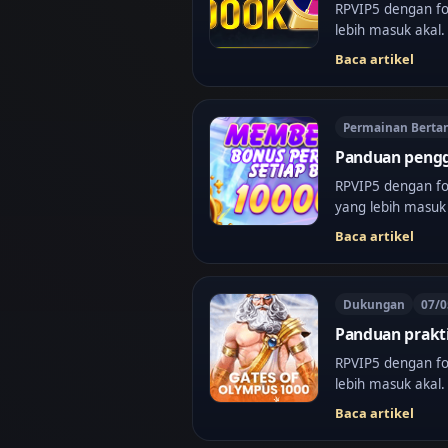
RPVIP5 dengan fok
lebih masuk akal.
Baca artikel
Permainan Berta
Panduan pengg
RPVIP5 dengan fok
yang lebih masuk 
Baca artikel
Dukungan
07/0
Panduan prakt
RPVIP5 dengan fok
lebih masuk akal.
Baca artikel