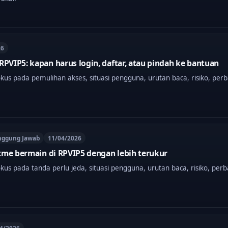
26
PVIP5: kapan harus login, daftar, atau pindah ke bantuan
us pada pemulihan akses, situasi pengguna, urutan baca, risiko, per
nggung Jawab
11/04/2026
itme bermain di RPVIP5 dengan lebih terukur
us pada tanda perlu jeda, situasi pengguna, urutan baca, risiko, per
4/2026