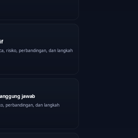
if
, risiko, perbandingan, dan langkah
rtanggung jawab
ko, perbandingan, dan langkah