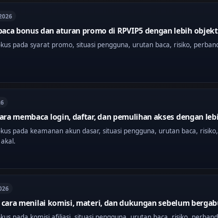
2026
ca bonus dan aturan promo di RPVIP5 dengan lebih objekt
us pada syarat promo, situasi pengguna, urutan baca, risiko, perban
26
ara membaca login, daftar, dan pemulihan akses dengan le
kus pada keamanan akun dasar, situasi pengguna, urutan baca, risiko
akal.
026
5: cara menilai komisi, materi, dan dukungan sebelum berga
us pada komisi afiliasi, situasi pengguna, urutan baca, risiko, perban