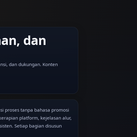
nan, dan
ensi, dan dukungan. Konten
nsi proses tanpa bahasa promosi
rapian platform, kejelasan alur,
sten. Setiap bagian disusun