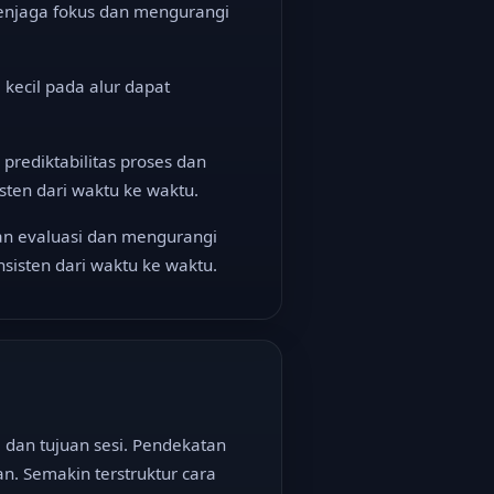
menjaga fokus dan mengurangi
kecil pada alur dapat
prediktabilitas proses dan
ten dari waktu ke waktu.
an evaluasi dan mengurangi
isten dari waktu ke waktu.
 dan tujuan sesi. Pendekatan
. Semakin terstruktur cara