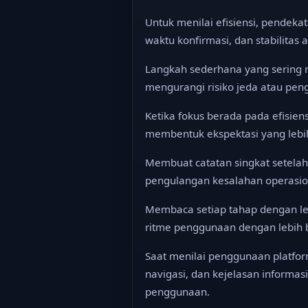
Untuk menilai efisiensi, pendeka
waktu konfirmasi, dan stabilitas 
Langkah sederhana yang sering 
mengurangi risiko jeda atau pen
Ketika fokus berada pada efisie
membentuk ekspektasi yang lebi
Membuat catatan singkat setelah
pengulangan kesalahan operasio
Membaca setiap tahap dengan leb
ritme penggunaan dengan lebih 
Saat menilai penggunaan platfor
navigasi, dan kejelasan informa
penggunaan.