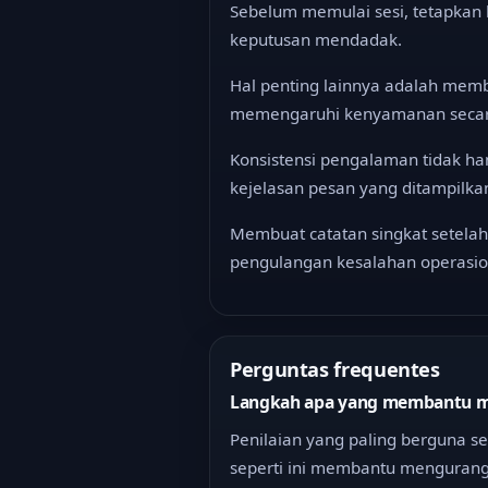
Sebelum memulai sesi, tetapkan 
keputusan mendadak.
Hal penting lainnya adalah memb
memengaruhi kenyamanan secar
Konsistensi pengalaman tidak han
kejelasan pesan yang ditampilka
Membuat catatan singkat setelah
pengulangan kesalahan operasion
Perguntas frequentes
Langkah apa yang membantu m
Penilaian yang paling berguna s
seperti ini membantu mengurangi