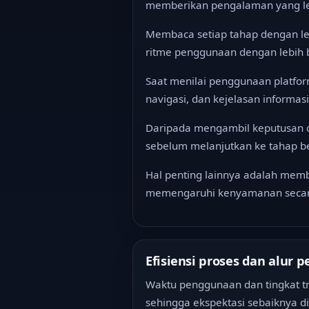
memberikan pengalaman yang lebi
Membaca setiap tahap dengan leb
ritme penggunaan dengan lebih b
Saat menilai penggunaan platfor
navigasi, dan kejelasan informas
Daripada mengambil keputusan cep
sebelum melanjutkan ke tahap be
Hal penting lainnya adalah memb
memengaruhi kenyamanan secara 
Efisiensi proses dan alur
Waktu penggunaan dan tingkat tra
sehingga ekspektasi sebaiknya di