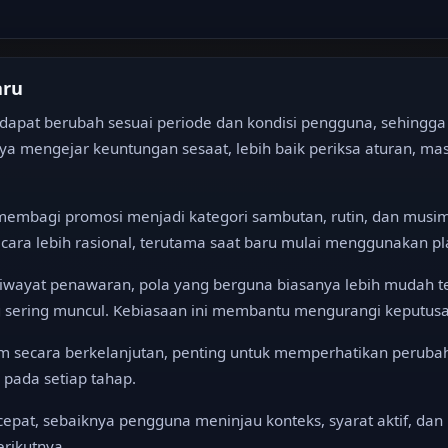
aru
P5 dapat berubah sesuai periode dan kondisi pengguna, sehingg
nya mengejar keuntungan sesaat, lebih baik periksa aturan, ma
membagi promosi menjadi kategori sambutan, rutin, dan musi
ara lebih rasional, terutama saat baru mulai menggunakan pl
wayat penawaran, pola yang berguna biasanya lebih mudah terl
 sering muncul. Kebiasaan ini membantu mengurangi keputusan
m secara berkelanjutan, penting untuk memperhatikan perubah
 pada setiap tahap.
at, sebaiknya pengguna meninjau konteks, syarat aktif, dan i
rikutnya.