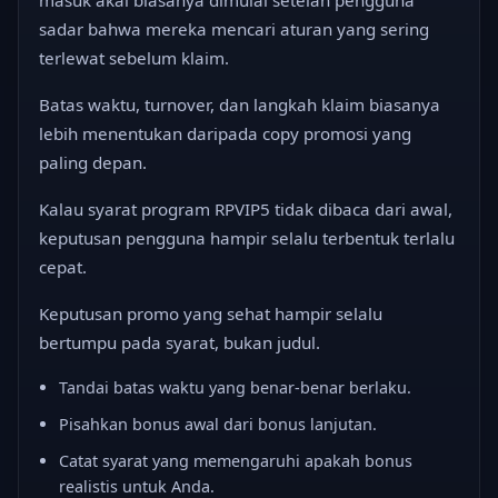
masuk akal biasanya dimulai setelah pengguna
sadar bahwa mereka mencari aturan yang sering
terlewat sebelum klaim.
Batas waktu, turnover, dan langkah klaim biasanya
lebih menentukan daripada copy promosi yang
paling depan.
Kalau syarat program RPVIP5 tidak dibaca dari awal,
keputusan pengguna hampir selalu terbentuk terlalu
cepat.
Keputusan promo yang sehat hampir selalu
bertumpu pada syarat, bukan judul.
Tandai batas waktu yang benar-benar berlaku.
Pisahkan bonus awal dari bonus lanjutan.
Catat syarat yang memengaruhi apakah bonus
realistis untuk Anda.