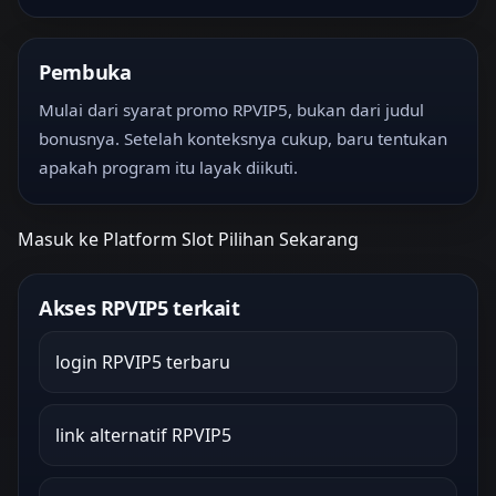
Pembuka
Mulai dari syarat promo RPVIP5, bukan dari judul
bonusnya. Setelah konteksnya cukup, baru tentukan
apakah program itu layak diikuti.
Masuk ke Platform Slot Pilihan Sekarang
Akses RPVIP5 terkait
login RPVIP5 terbaru
link alternatif RPVIP5