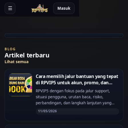
☰
Masuk
BLOG
Artikel terbaru
Lihat semua
Cara memilih jalur bantuan yang tepat
di RPVIP5 untuk akun, promo, dan
akses
RPVIP5 dengan fokus pada jalur support,
situasi pengguna, urutan baca, risiko,
perbandingan, dan langkah lanjutan yang
lebih masuk akal.
11/05/2026