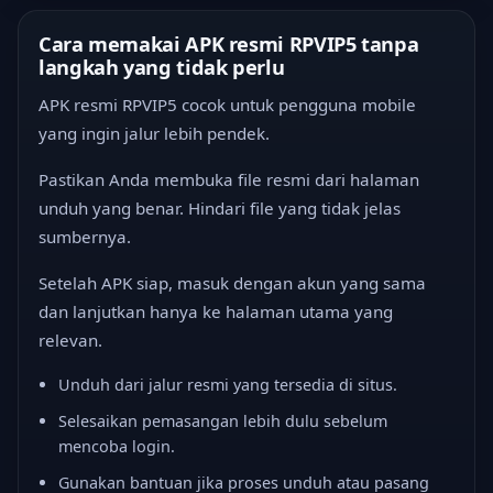
Cara memakai APK resmi RPVIP5 tanpa
langkah yang tidak perlu
APK resmi RPVIP5 cocok untuk pengguna mobile
yang ingin jalur lebih pendek.
Pastikan Anda membuka file resmi dari halaman
unduh yang benar. Hindari file yang tidak jelas
sumbernya.
Setelah APK siap, masuk dengan akun yang sama
dan lanjutkan hanya ke halaman utama yang
relevan.
Unduh dari jalur resmi yang tersedia di situs.
Selesaikan pemasangan lebih dulu sebelum
mencoba login.
Gunakan bantuan jika proses unduh atau pasang