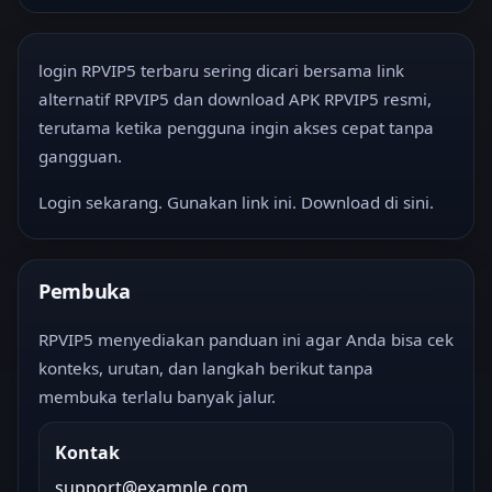
login RPVIP5 terbaru sering dicari bersama link
alternatif RPVIP5 dan download APK RPVIP5 resmi,
terutama ketika pengguna ingin akses cepat tanpa
gangguan.
Login sekarang. Gunakan link ini. Download di sini.
Pembuka
RPVIP5 menyediakan panduan ini agar Anda bisa cek
konteks, urutan, dan langkah berikut tanpa
membuka terlalu banyak jalur.
Kontak
support@example.com