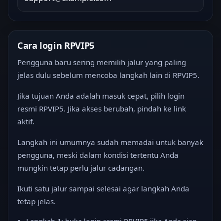
Cara login RPVIP5
Pengguna baru sering memilih jalur yang paling
jelas dulu sebelum mencoba langkah lain di RPVIP5.
Jika tujuan Anda adalah masuk cepat, pilih login
resmi RPVIP5. Jika akses berubah, pindah ke link
aktif.
Langkah ini umumnya sudah memadai untuk banyak
pengguna, meski dalam kondisi tertentu Anda
mungkin tetap perlu jalur cadangan.
Ikuti satu jalur sampai selesai agar langkah Anda
tetap jelas.