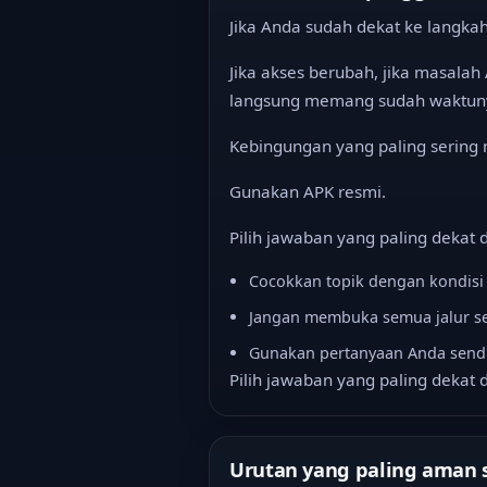
Jika Anda sudah dekat ke langkah
Jika akses berubah, jika masala
langsung memang sudah waktuny
Kebingungan yang paling sering 
Gunakan APK resmi.
Pilih jawaban yang paling dekat
Cocokkan topik dengan kondisi 
Jangan membuka semua jalur sek
Gunakan pertanyaan Anda sendi
Pilih jawaban yang paling dekat
Urutan yang paling aman