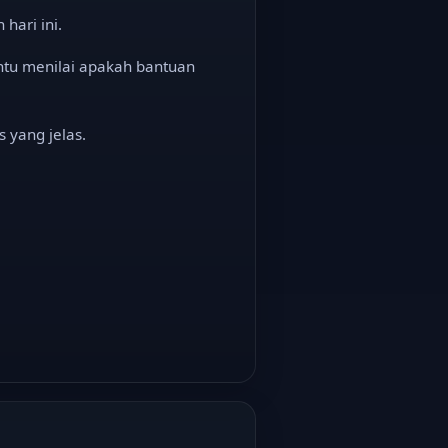
hari ini.
ntu menilai apakah bantuan
 yang jelas.