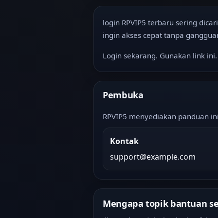
login RPVIP5 terbaru sering dica
ingin akses cepat tanpa ganggua
Login sekarang. Gunakan link ini.
Pembuka
RPVIP5 menyediakan panduan ini 
Kontak
support@example.com
Mengapa topik bantuan ser