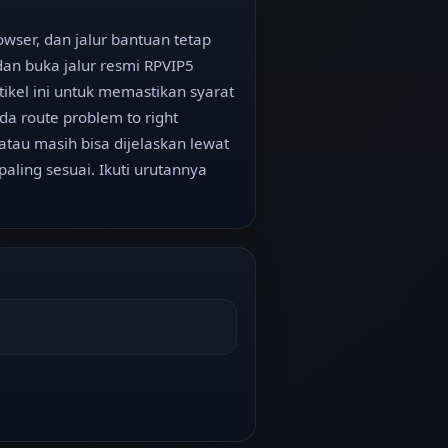
owser, dan jalur bantuan tetap
dan buka jalur resmi RPVIP5
ikel ini untuk memastikan syarat
a route problem to right
atau masih bisa dijelaskan lewat
paling sesuai. Ikuti urutannya