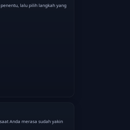
 penentu, lalu pilih langkah yang
 saat Anda merasa sudah yakin