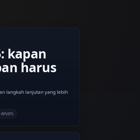
: kapan
an harus
dan langkah lanjutan yang lebih
 RPVIP5