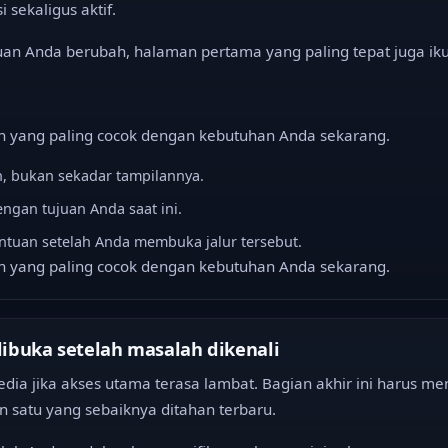
sekaligus aktif.
juan Anda berubah, halaman pertama yang paling tepat juga ik
an yang paling cocok dengan kebutuhan Anda sekarang.
, bukan sekadar tampilannya.
ngan tujuan Anda saat ini.
ntuan setelah Anda membuka jalur tersebut.
an yang paling cocok dengan kebutuhan Anda sekarang.
ibuka setelah masalah dikenali
edia jika akses utama terasa lambat. Bagian akhir ini harus 
n satu yang sebaiknya ditahan terbaru.