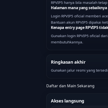
RPVIP5 hanya bila masalah tetap
Halaman mana yang sebaiknya di
Login RPVIP5 oficial memberi ac
Bantuan akun RPVIP5 dipakai ket
Kenapa entry page RPVIP5 tida
Gunakan login RPVIP5 oficial dari
membutuhkannya.
Ringkasan akhir
Gunakan jalur resmi yang tersedia
Daftar dan Main Sekarang
Akses langsung