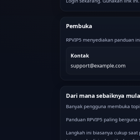
Login sekarang. Gunakan link ini.
Pembuka
RPVIP5 menyediakan panduan ini 
Kontak
support@example.com
Dari mana sebaiknya mul
Banyak pengguna membuka topik i
Panduan RPVIP5 paling berguna sa
Langkah ini biasanya cukup saat