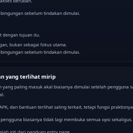
i akses berubah.
bingungan sebelum tindakan dimulai.
at dengan tujuan itu.
ngan, bukan sebagai fokus utama.
bingungan sebelum tindakan dimulai.
yang terlihat mirip
 yang paling masuk akal biasanya dimulai setelah pengguna 
al.
APK, dan bantuan terlihat saling terkait, tetapi fungsi praktisny
i, pengguna biasanya tidak lagi membuka semua opsi sekaligus.
ah inti dari panduan entry page.