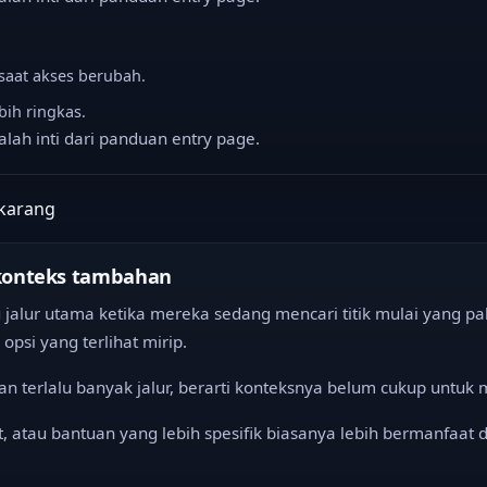
 saat akses berubah.
bih ringkas.
ah inti dari panduan entry page.
ekarang
konteks tambahan
jalur utama ketika mereka sedang mencari titik mulai yang p
psi yang terlihat mirip.
terlalu banyak jalur, berarti konteksnya belum cukup untuk m
rkait, atau bantuan yang lebih spesifik biasanya lebih bermanfa