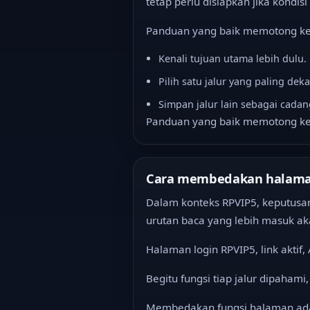
tetap perlu disiapkan jika kondis
Panduan yang baik memotong ke
Kenali tujuan utama lebih dulu.
Pilih satu jalur yang paling dek
Simpan jalur lain sebagai cada
Panduan yang baik memotong ke
Cara membedakan halaman 
Dalam konteks RPVIP5, keputusan
urutan baca yang lebih masuk ak
Halaman login RPVIP5, link aktif, 
Begitu fungsi tiap jalur dipaham
Membedakan fungsi halaman adal