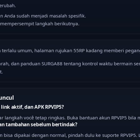
berubah.
n Anda sudah menjadi masalah spesifik.
sa mempersempit langkah berikutnya.
h terlalu umum,
halaman rujukan 55RP
kadang memberi peganga
arah, dan
panduan SURGA88 tentang kontrol waktu bermain
ser
t.
uncul
ink aktif, dan APK RPVIP5?
gar langkah você tetap ringkas. Buka bantuan akun RPVIP5 bila 
an tambahan sebelum bertindak?
m bisa dipakai dengan normal, pindah dulu ke suporte RPVIP5.